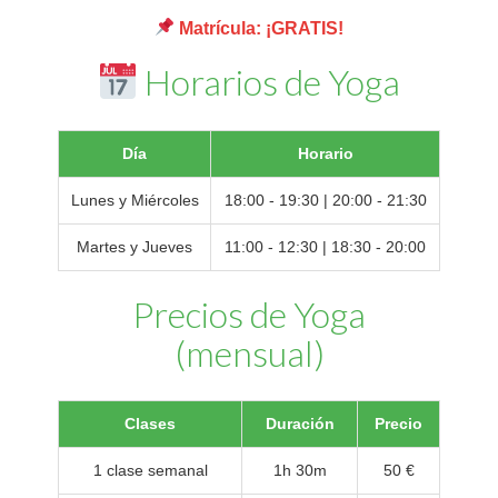
Matrícula: ¡GRATIS!
Horarios de Yoga
Día
Horario
Lunes y Miércoles
18:00 - 19:30 | 20:00 - 21:30
Martes y Jueves
11:00 - 12:30 | 18:30 - 20:00
Precios de Yoga
(mensual)
Clases
Duración
Precio
1 clase semanal
1h 30m
50 €