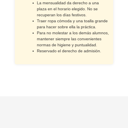
La mensualidad da derecho a una
plaza en el horario elegido. No se
recuperan los días festivos.
Traer ropa cómoda y una toalla grande
para hacer sobre ella la práctica.
Para no molestar a los demás alumnos,
mantener siempre las convenientes
normas de higiene y puntualidad.
Reservado el derecho de admisión.