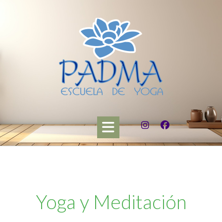
Yoga y Meditación