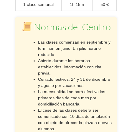
1 clase semanal
1h 15m
50 €
Normas del Centro
Las clases comienzan en septiembre y
terminan en junio. En julio horario
reducido.
Abierto durante los horarios
establecidos. Información con cita
previa.
Cerrado festivos, 24 y 31 de diciembre
y agosto por vacaciones.
La mensualidad se hará efectiva los
primeros días de cada mes por
domiciliación bancaria.
El cese de las clases deberá ser
comunicado con 10 días de antelación
con objeto de ofrecer la plaza a nuevos
alumnos.